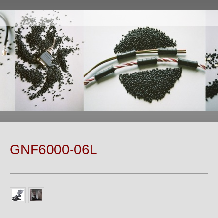
GNF6000-06L