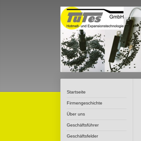
Startseite
Firmengeschichte
Über uns
Geschäftsführer
Geschäftsfelder