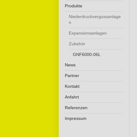
Produkte
Niederdruckvergussanlage
n
Expansionsanlagen
Zubehör
GNF6000-06L
News
Partner
Kontakt
Anfahrt
Referenzen
Impressum