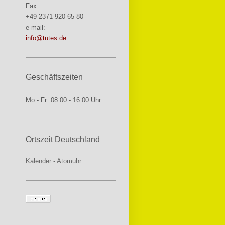
Fax:
+49 2371 920 65 80
e-mail:
info@tutes.de
Geschäftszeiten
Mo - Fr 08:00 - 16:00 Uhr
Ortszeit Deutschland
Kalender
-
Atomuhr