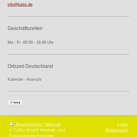
info@tutes.de
Geschäftszeiten
Mo - Fr 08:00 - 16:00 Uhr
Ortszeit Deutschland
Kalender
-
Atomuhr
Druckversion
|
Sitemap
Login
© TuTes GmbH Hotmelt- und
Webansicht
Expansionstechnologie