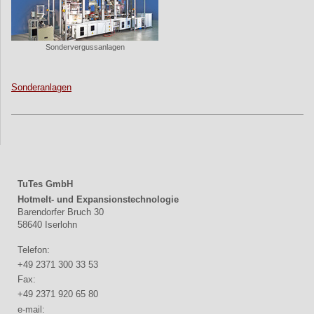
Sondervergussanlagen
Sonderanlagen
TuTes GmbH
Hotmelt- und Expansionstechnologie
Barendorfer Bruch 30
58640 Iserlohn
Telefon:
+49 2371 300 33 53
Fax:
+49 2371 920 65 80
e-mail: