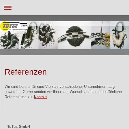
Referenzen
Wir sind bereits für eine Vielzahl verschiedener Unternehmen tätig
geworden. Gerne senden wir Ihnen auf Wunsch auch eine ausführliche
Referenzliste zu.
Kontakt
TuTes GmbH