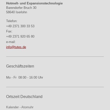
Hotmelt- und Expansionstechnologie
Barendorfer Bruch 30
58640 Iserlohn
Telefon:
+49 2371 300 33 53
Fax:
+49 2371 920 65 80
e-mail:
info@tutes.de
Geschäftszeiten
Mo - Fr 08:00 - 16:00 Uhr
Ortszeit Deutschland
Kalender
-
Atomuhr