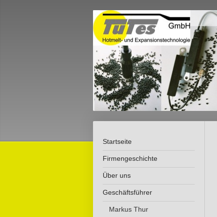
Startseite
Firmengeschichte
Über uns
Geschäftsführer
Markus Thur