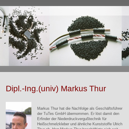
Dipl.-Ing.(univ) Markus Thur
Markus Thur hat die Nachfolge als Geschäftsführer
der TuTes GmbH übernommen. Er löst damit den
Erfinder der Niederdruckvergußtechnik für
Heißschmelzkleber und ähnliche Kunststoffe Ulrich