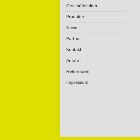
Geschäftsfelder
Produkte
News
Partner
Kontakt
Anfahrt
Referenzen
Impressum