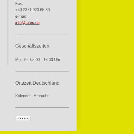
Fax:
+49 2371 920 65 80
e-mail:
info@tutes.de
Geschäftszeiten
Mo - Fr 08:00 - 16:00 Uhr
Ortszeit Deutschland
Kalender
-
Atomuhr